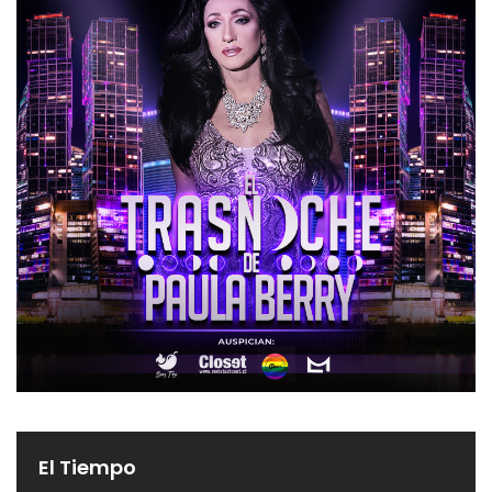
El Tiempo