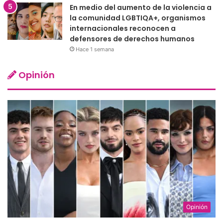
En medio del aumento de la violencia a
la comunidad LGBTIQA+, organismos
internacionales reconocen a
defensores de derechos humanos
Hace 1 semana
Opinión
Opinión