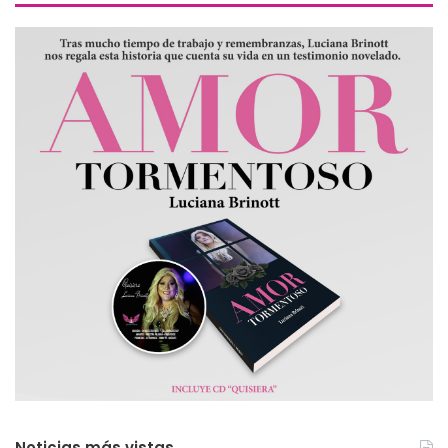
Noticias más vistas