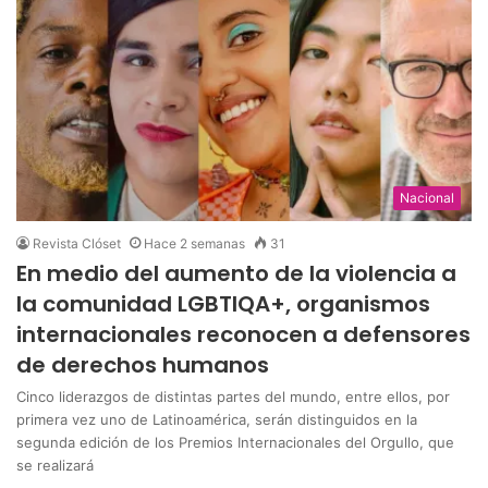
Nacional
Revista Clóset
Hace 2 semanas
31
En medio del aumento de la violencia a
la comunidad LGBTIQA+, organismos
internacionales reconocen a defensores
de derechos humanos
Cinco liderazgos de distintas partes del mundo, entre ellos, por
primera vez uno de Latinoamérica, serán distinguidos en la
segunda edición de los Premios Internacionales del Orgullo, que
se realizará