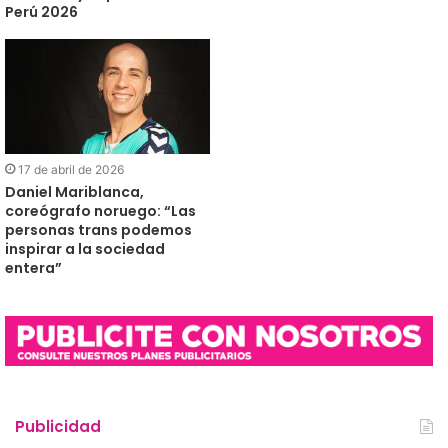
Perú 2026
17 de abril de 2026
Daniel Mariblanca,
coreógrafo noruego: “Las
personas trans podemos
inspirar a la sociedad
entera”
Publicidad