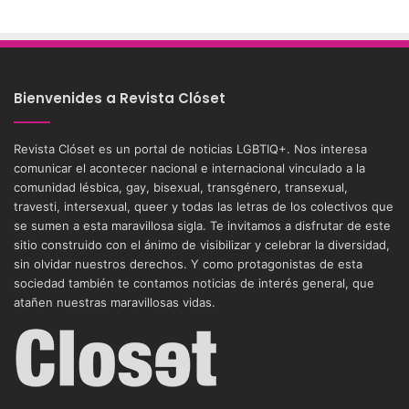
Bienvenides a Revista Clóset
Revista Clóset es un portal de noticias LGBTIQ+. Nos interesa
comunicar el acontecer nacional e internacional vinculado a la
comunidad lésbica, gay, bisexual, transgénero, transexual,
travesti, intersexual, queer y todas las letras de los colectivos que
se sumen a esta maravillosa sigla. Te invitamos a disfrutar de este
sitio construido con el ánimo de visibilizar y celebrar la diversidad,
sin olvidar nuestros derechos. Y como protagonistas de esta
sociedad también te contamos noticias de interés general, que
atañen nuestras maravillosas vidas.